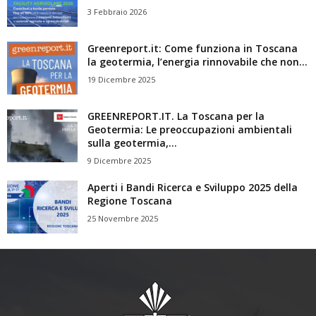
3 Febbraio 2026
Greenreport.it: Come funziona in Toscana
la geotermia, l’energia rinnovabile che non...
19 Dicembre 2025
GREENREPORT.IT. La Toscana per la
Geotermia: Le preoccupazioni ambientali
sulla geotermia,...
9 Dicembre 2025
Aperti i Bandi Ricerca e Sviluppo 2025 della
Regione Toscana
25 Novembre 2025