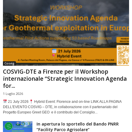
Cosvig
COSVIG-DTE a Firenze per il Workshop
internazionale “Strategic Innovation Agenda
for...
1 Luglio 2026
21 July 2026
Hybrid Event: Florence and on-line LINK ALLA PAGINA
DELL'EVENTO COSVIG – DTE, in collaborazione con il partenariato del
Progetto Europeo Greet GEO e il contributo del Consiglio...
In apertura lo sportello del Bando PNRR
“Facility Parco Agrisolare”