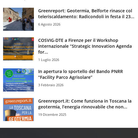
Greenreport: Geotermia, Belforte rinasce col
teleriscaldamento: Radicondoli in festa il 23...
6 Agosto 2026
COSVIG-DTE a Firenze per il Workshop
internazionale “Strategic Innovation Agenda
for...
1 Luglio 2026
In apertura lo sportello del Bando PNRR
“Facility Parco Agrisolare”
3 Febbraio 2026
Greenreport.it: Come funziona in Toscana la
geotermia, l’energia rinnovabile che non...
19 Dicembre 2025