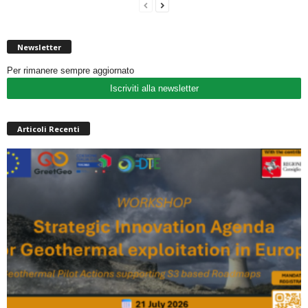
Newsletter
Per rimanere sempre aggiornato
Iscriviti alla newsletter
Articoli Recenti