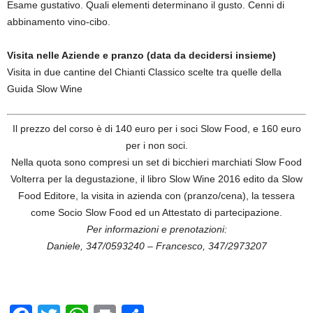
Esame gustativo. Quali elementi determinano il gusto. Cenni di
abbinamento vino-cibo.
Visita nelle Aziende e pranzo (data da decidersi insieme)
Visita in due cantine del Chianti Classico scelte tra quelle della
Guida Slow Wine
Il prezzo del corso è di 140 euro per i soci Slow Food, e 160 euro
per i non soci.
Nella quota sono compresi un set di bicchieri marchiati Slow Food
Volterra per la degustazione, il libro Slow Wine 2016 edito da Slow
Food Editore, la visita in azienda con (pranzo/cena), la tessera
come Socio Slow Food ed un Attestato di partecipazione.
Per informazioni e prenotazioni:
Daniele, 347/0593240 – Francesco, 347/2973207