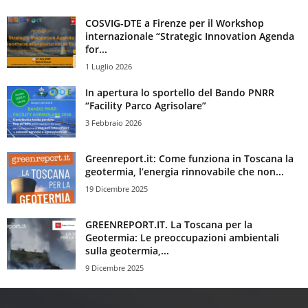
COSVIG-DTE a Firenze per il Workshop
internazionale “Strategic Innovation Agenda
for...
1 Luglio 2026
In apertura lo sportello del Bando PNRR
“Facility Parco Agrisolare”
3 Febbraio 2026
Greenreport.it: Come funziona in Toscana la
geotermia, l’energia rinnovabile che non...
19 Dicembre 2025
GREENREPORT.IT. La Toscana per la
Geotermia: Le preoccupazioni ambientali
sulla geotermia,...
9 Dicembre 2025