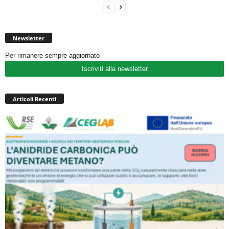
Newsletter
Per rimanere sempre aggiornato
Iscriviti alla newsletter
Articoli Recenti