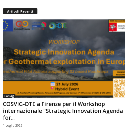
Articoli Recenti
Cosvig
COSVIG-DTE a Firenze per il Workshop
internazionale “Strategic Innovation Agenda
for...
1 Luglio 2026