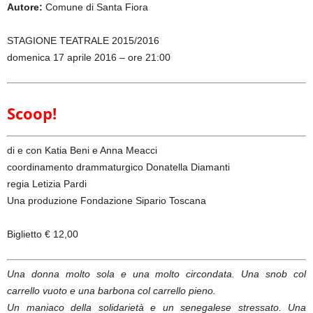
Autore:
Comune di Santa Fiora
STAGIONE TEATRALE 2015/2016
domenica 17 aprile 2016 – ore 21:00
Scoop!
di e con Katia Beni e Anna Meacci
coordinamento drammaturgico Donatella Diamanti
regia Letizia Pardi
Una produzione Fondazione Sipario Toscana
Biglietto € 12,00
Una donna molto sola e una molto circondata. Una snob col
carrello vuoto e una barbona col carrello pieno.
Un maniaco della solidarietà e un senegalese stressato. Una