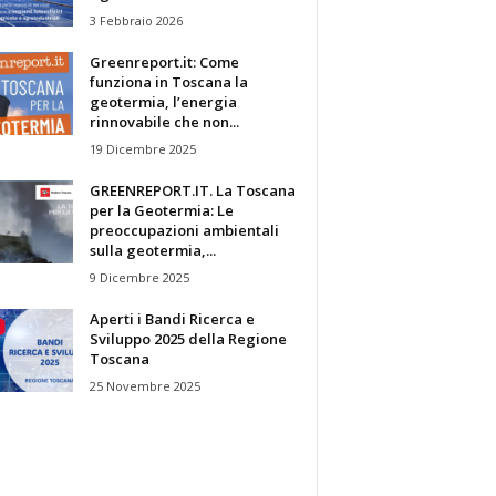
3 Febbraio 2026
Greenreport.it: Come
funziona in Toscana la
geotermia, l’energia
rinnovabile che non...
19 Dicembre 2025
GREENREPORT.IT. La Toscana
per la Geotermia: Le
preoccupazioni ambientali
sulla geotermia,...
9 Dicembre 2025
Aperti i Bandi Ricerca e
Sviluppo 2025 della Regione
Toscana
25 Novembre 2025