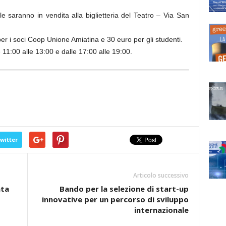
le saranno in vendita alla biglietteria del Teatro – Via San
 i soci Coop Unione Amiatina e 30 euro per gli studenti.
1:00 alle 13:00 e dalle 17:00 alle 19:00.
witter
Articolo successivo
nta
Bando per la selezione di start-up
innovative per un percorso di sviluppo
internazionale