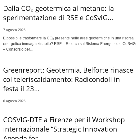
Dalla CO₂ geotermica al metano: la
sperimentazione di RSE e CoSviG...
7 Agosto 2026
È possibile trasformare la CO₂ presente nelle aree geotermiche in una risorsa
energetica immagazzinabile? RSE – Ricerca sul Sistema Energetico e CoSviG
– Consorzio per...
Greenreport: Geotermia, Belforte rinasce
col teleriscaldamento: Radicondoli in
festa il 23...
6 Agosto 2026
COSVIG-DTE a Firenze per il Workshop
internazionale “Strategic Innovation
Agenda for...