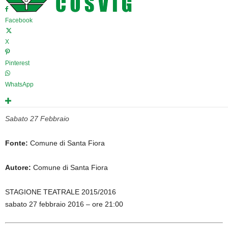
Facebook
X
Pinterest
WhatsApp
Sabato 27 Febbraio
Fonte:
Comune di Santa Fiora
Autore:
Comune di Santa Fiora
STAGIONE TEATRALE 2015/2016
sabato 27 febbraio 2016 – ore 21:00