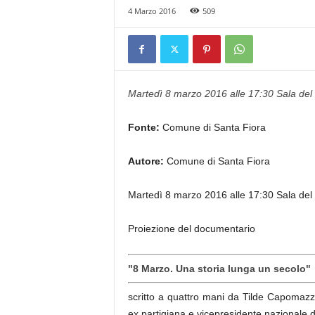
4 Marzo 2016
509
Martedì 8 marzo 2016 alle 17:30 Sala del
Fonte:
Comune di Santa Fiora
Autore:
Comune di Santa Fiora
Martedì 8 marzo 2016 alle 17:30 Sala del
Proiezione del documentario
"8 Marzo. Una storia lunga un secolo"
scritto a quattro mani da Tilde Capomaz
ex partigiana e vicepresidente nazionale d