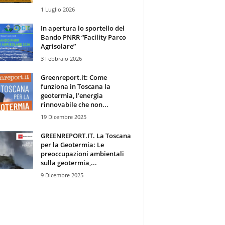
1 Luglio 2026
In apertura lo sportello del
Bando PNRR “Facility Parco
Agrisolare”
3 Febbraio 2026
Greenreport.it: Come
funziona in Toscana la
geotermia, l’energia
rinnovabile che non...
19 Dicembre 2025
GREENREPORT.IT. La Toscana
per la Geotermia: Le
preoccupazioni ambientali
sulla geotermia,...
9 Dicembre 2025