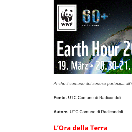
Anche il comune del senese partecipa all’in
Fonte:
UTC Comune di Radicondoli
Autore:
UTC Comune di Radicondoli
L’Ora della Terra