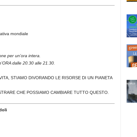
iativa mondiale
ne per un’ora intera.
n’ORA dalle 20.30 alle 21.30.
VITA, STIAMO DIVORANDO LE RISORSE DI UN PIANETA
OSTRARE CHE POSSIAMO CAMBIARE TUTTO QUESTO.
doli