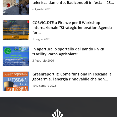
teleriscaldamento: Radicondoli in festa il 23...
6 Agosto 2026
COSVIG-DTE a Firenze per il Workshop
internazionale “Strategic Innovation Agenda
for...
1 Luglio 2026
In apertura lo sportello del Bando PNRR
“Facility Parco Agrisolare”
3 Febbraio 2026
Greenreport.it: Come funziona in Toscana la
geotermia, l’energia rinnovabile che non...
19 Dicembre 2025