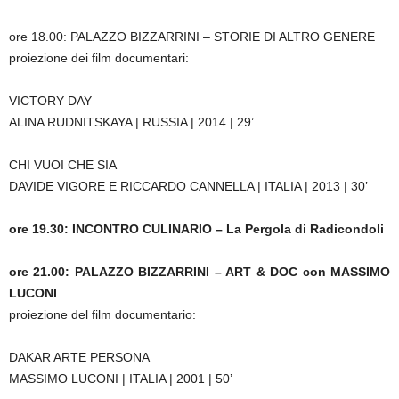
ore 18.00: PALAZZO BIZZARRINI – STORIE DI ALTRO GENERE
proiezione dei film documentari:
VICTORY DAY
ALINA RUDNITSKAYA | RUSSIA | 2014 | 29’
CHI VUOI CHE SIA
DAVIDE VIGORE E RICCARDO CANNELLA | ITALIA | 2013 | 30’
ore 19.30: INCONTRO CULINARIO – La Pergola di Radicondoli
ore 21.00: PALAZZO BIZZARRINI – ART & DOC con MASSIMO
LUCONI
proiezione del film documentario:
DAKAR ARTE PERSONA
MASSIMO LUCONI | ITALIA | 2001 | 50’