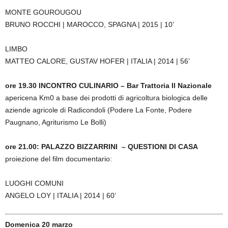
MONTE GOUROUGOU
BRUNO ROCCHI | MAROCCO, SPAGNA | 2015 | 10’
LIMBO
MATTEO CALORE, GUSTAV HOFER | ITALIA | 2014 | 56’
ore 19.30 INCONTRO CULINARIO – Bar Trattoria Il Nazionale
apericena Km0 a base dei prodotti di agricoltura biologica delle
aziende agricole di Radicondoli (Podere La Fonte, Podere
Paugnano, Agriturismo Le Bolli)
ore 21.00: PALAZZO BIZZARRINI – QUESTIONI DI CASA
proiezione del film documentario:
LUOGHI COMUNI
ANGELO LOY | ITALIA | 2014 | 60’
Domenica 20 marzo