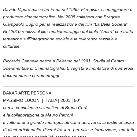
Davide Vigore nasce ad Enna nel 1989. E’ regista, sceneggiatore e
produttore cinematografico. Nel 2008 collabora con il regista
Giampaolo Cugno per la realizzazione del film “La Bella Società”.
Nel 2010 realizza il film-mediometraggio dal titolo “Amira” che tratta
tematiche sull’integrazione sociale e la tolleranza razziale e
culturale.
Riccardo Cannella nasce a Palermo nel 1991. Studia al Centro
Sperimentale di Cinematografia. E’ regista e montatore di numerosi
documentari e cortometraggi.
DAKAR ARTE PERSONA
MASSIMO LUCONI | ITALIA | 2001 | 50’
con la consulenza scientifica di Bruno Corà
e la collaborazione di Mauro Petroni.
Il volto di una grande metropoli africana attraverso la testimonianza
di dieci artisti molto diversi fra loro per stile e formazione, ma tutti