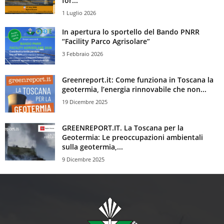
for...
1 Luglio 2026
In apertura lo sportello del Bando PNRR
“Facility Parco Agrisolare”
3 Febbraio 2026
Greenreport.it: Come funziona in Toscana la
geotermia, l’energia rinnovabile che non...
19 Dicembre 2025
GREENREPORT.IT. La Toscana per la
Geotermia: Le preoccupazioni ambientali
sulla geotermia,...
9 Dicembre 2025