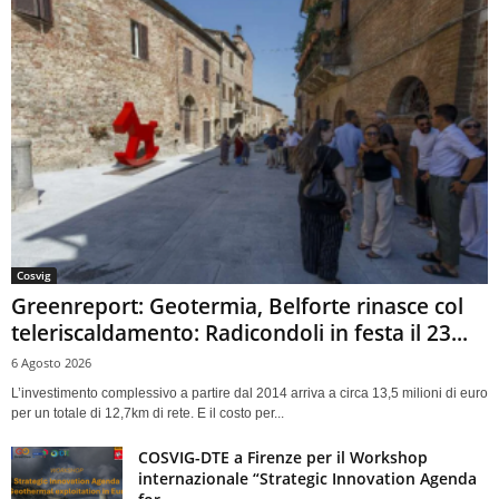
Cosvig
Greenreport: Geotermia, Belforte rinasce col
teleriscaldamento: Radicondoli in festa il 23...
6 Agosto 2026
L’investimento complessivo a partire dal 2014 arriva a circa 13,5 milioni di euro
per un totale di 12,7km di rete. E il costo per...
COSVIG-DTE a Firenze per il Workshop
internazionale “Strategic Innovation Agenda