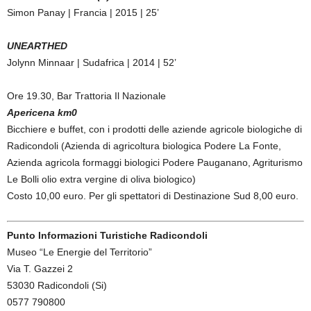
Simon Panay | Francia | 2015 | 25’
UNEARTHED
Jolynn Minnaar | Sudafrica | 2014 | 52’
Ore 19.30, Bar Trattoria Il Nazionale
Apericena km0
Bicchiere e buffet, con i prodotti delle aziende agricole biologiche di
Radicondoli (Azienda di agricoltura biologica Podere La Fonte,
Azienda agricola formaggi biologici Podere Pauganano, Agriturismo
Le Bolli olio extra vergine di oliva biologico)
Costo 10,00 euro. Per gli spettatori di Destinazione Sud 8,00 euro.
Punto Informazioni Turistiche Radicondoli
Museo “Le Energie del Territorio”
Via T. Gazzei 2
53030 Radicondoli (Si)
0577 790800