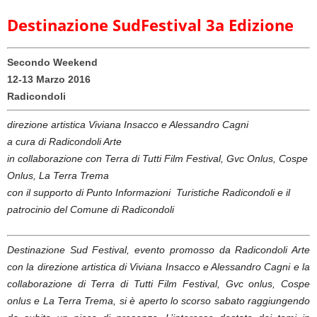
Destinazione SudFestival 3a Edizione
Secondo Weekend
12-13 Marzo 2016
Radicondoli
direzione artistica Viviana Insacco e Alessandro Cagni
a cura di Radicondoli Arte
in collaborazione con Terra di Tutti Film Festival, Gvc Onlus, Cospe
Onlus, La Terra Trema
con il supporto di Punto Informazioni Turistiche Radicondoli e il
patrocinio del Comune di Radicondoli
Destinazione Sud Festival, evento promosso da Radicondoli Arte
con la direzione artistica di Viviana Insacco e Alessandro Cagni e la
collaborazione di Terra di Tutti Film Festival, Gvc onlus, Cospe
onlus e La Terra Trema, si è aperto lo scorso sabato raggiungendo