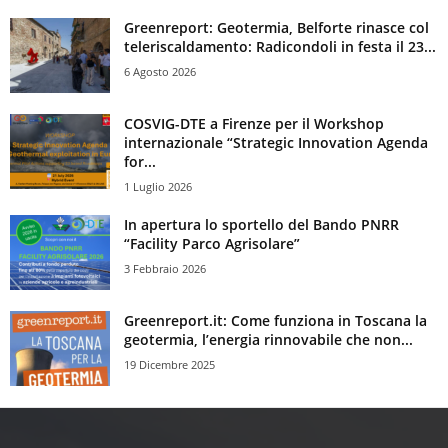
Greenreport: Geotermia, Belforte rinasce col
teleriscaldamento: Radicondoli in festa il 23...
6 Agosto 2026
COSVIG-DTE a Firenze per il Workshop
internazionale “Strategic Innovation Agenda
for...
1 Luglio 2026
In apertura lo sportello del Bando PNRR
“Facility Parco Agrisolare”
3 Febbraio 2026
Greenreport.it: Come funziona in Toscana la
geotermia, l’energia rinnovabile che non...
19 Dicembre 2025