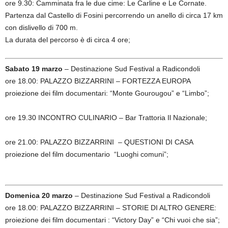
ore 9.30: Camminata fra le due cime: Le Carline e Le Cornate.
Partenza dal Castello di Fosini percorrendo un anello di circa 17 km
con dislivello di 700 m.
La durata del percorso è di circa 4 ore;
Sabato 19 marzo
– Destinazione Sud Festival a Radicondoli
ore 18.00: PALAZZO BIZZARRINI – FORTEZZA EUROPA
proiezione dei film documentari: “Monte Gourougou” e “Limbo”;
ore 19.30 INCONTRO CULINARIO – Bar Trattoria Il Nazionale;
ore 21.00: PALAZZO BIZZARRINI – QUESTIONI DI CASA
proiezione del film documentario “Luoghi comuni”;
Domenica 20 marzo
– Destinazione Sud Festival a Radicondoli
ore 18.00: PALAZZO BIZZARRINI – STORIE DI ALTRO GENERE:
proiezione dei film documentari : “Victory Day” e “Chi vuoi che sia”;