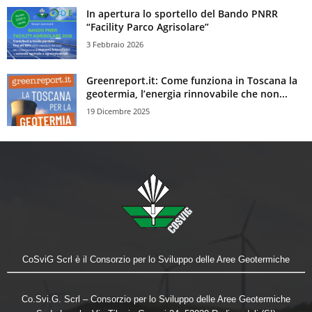
In apertura lo sportello del Bando PNRR
“Facility Parco Agrisolare”
3 Febbraio 2026
Greenreport.it: Come funziona in Toscana la
geotermia, l’energia rinnovabile che non...
19 Dicembre 2025
CoSviG Scrl è il Consorzio per lo Sviluppo delle Aree Geotermiche
Co.Svi.G. Scrl – Consorzio per lo Sviluppo delle Aree Geotermiche