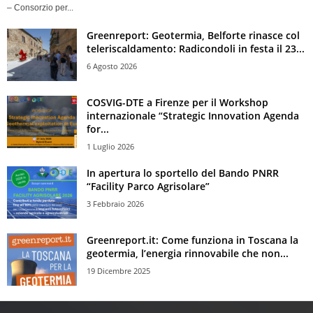
– Consorzio per...
Greenreport: Geotermia, Belforte rinasce col
teleriscaldamento: Radicondoli in festa il 23...
6 Agosto 2026
COSVIG-DTE a Firenze per il Workshop
internazionale “Strategic Innovation Agenda
for...
1 Luglio 2026
In apertura lo sportello del Bando PNRR
“Facility Parco Agrisolare”
3 Febbraio 2026
Greenreport.it: Come funziona in Toscana la
geotermia, l’energia rinnovabile che non...
19 Dicembre 2025