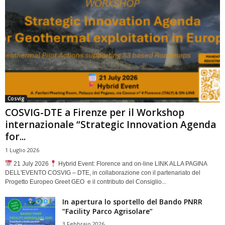
Cosvig
COSVIG-DTE a Firenze per il Workshop
internazionale “Strategic Innovation Agenda
for...
1 Luglio 2026
21 July 2026
Hybrid Event: Florence and on-line LINK ALLA PAGINA
DELL'EVENTO COSVIG – DTE, in collaborazione con il partenariato del
Progetto Europeo Greet GEO e il contributo del Consiglio...
In apertura lo sportello del Bando PNRR
“Facility Parco Agrisolare”
3 Febbraio 2026