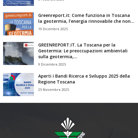
Greenreport.it: Come funziona in Toscana
la geotermia, l’energia rinnovabile che non...
19 Dicembre 2025
GREENREPORT.IT. La Toscana per la
Geotermia: Le preoccupazioni ambientali
sulla geotermia,...
9 Dicembre 2025
Aperti i Bandi Ricerca e Sviluppo 2025 della
Regione Toscana
25 Novembre 2025