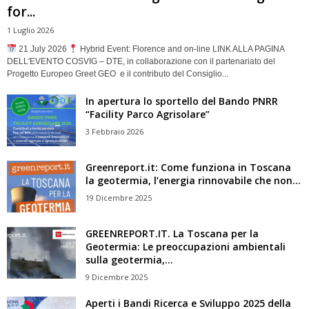
for...
1 Luglio 2026
21 July 2026
Hybrid Event: Florence and on-line LINK ALLA PAGINA
DELL'EVENTO COSVIG – DTE, in collaborazione con il partenariato del
Progetto Europeo Greet GEO e il contributo del Consiglio...
In apertura lo sportello del Bando PNRR
“Facility Parco Agrisolare”
3 Febbraio 2026
Greenreport.it: Come funziona in Toscana
la geotermia, l’energia rinnovabile che non...
19 Dicembre 2025
GREENREPORT.IT. La Toscana per la
Geotermia: Le preoccupazioni ambientali
sulla geotermia,...
9 Dicembre 2025
Aperti i Bandi Ricerca e Sviluppo 2025 della