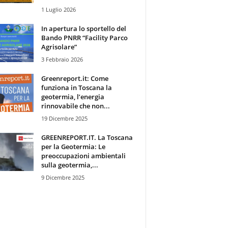
1 Luglio 2026
In apertura lo sportello del
Bando PNRR “Facility Parco
Agrisolare”
3 Febbraio 2026
Greenreport.it: Come
funziona in Toscana la
geotermia, l’energia
rinnovabile che non...
19 Dicembre 2025
GREENREPORT.IT. La Toscana
per la Geotermia: Le
preoccupazioni ambientali
sulla geotermia,...
9 Dicembre 2025