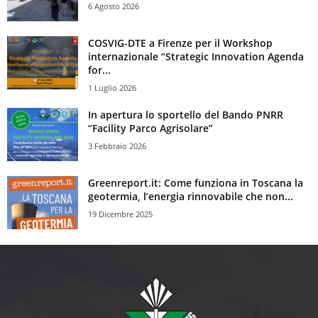
6 Agosto 2026
COSVIG-DTE a Firenze per il Workshop
internazionale “Strategic Innovation Agenda
for...
1 Luglio 2026
In apertura lo sportello del Bando PNRR
“Facility Parco Agrisolare”
3 Febbraio 2026
Greenreport.it: Come funziona in Toscana la
geotermia, l’energia rinnovabile che non...
19 Dicembre 2025