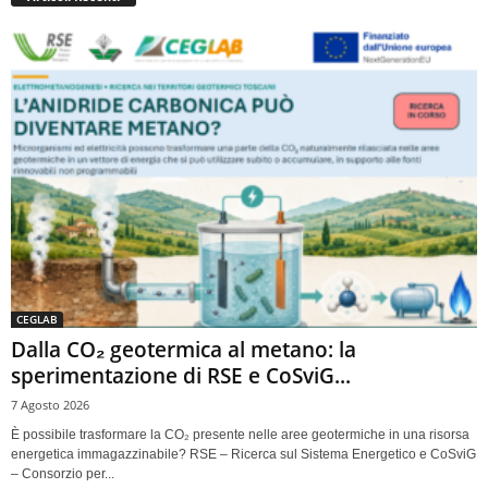
CEGLAB
Dalla CO₂ geotermica al metano: la
sperimentazione di RSE e CoSviG...
7 Agosto 2026
È possibile trasformare la CO₂ presente nelle aree geotermiche in una risorsa
energetica immagazzinabile? RSE – Ricerca sul Sistema Energetico e CoSviG
– Consorzio per...