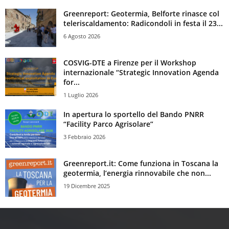
Greenreport: Geotermia, Belforte rinasce col
teleriscaldamento: Radicondoli in festa il 23...
6 Agosto 2026
COSVIG-DTE a Firenze per il Workshop
internazionale “Strategic Innovation Agenda
for...
1 Luglio 2026
In apertura lo sportello del Bando PNRR
“Facility Parco Agrisolare”
3 Febbraio 2026
Greenreport.it: Come funziona in Toscana la
geotermia, l’energia rinnovabile che non...
19 Dicembre 2025