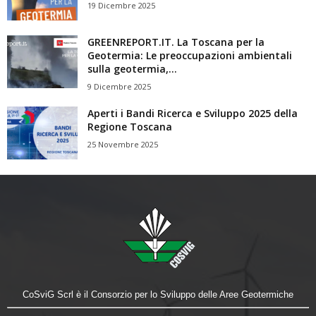
19 Dicembre 2025
GREENREPORT.IT. La Toscana per la
Geotermia: Le preoccupazioni ambientali
sulla geotermia,...
9 Dicembre 2025
Aperti i Bandi Ricerca e Sviluppo 2025 della
Regione Toscana
25 Novembre 2025
CoSviG Scrl è il Consorzio per lo Sviluppo delle Aree Geotermiche