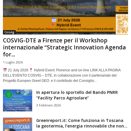
Cosvig
COSVIG-DTE a Firenze per il Workshop
internazionale “Strategic Innovation Agenda
for...
1 Luglio 2026
21 July 2026
Hybrid Event: Florence and on-line LINK ALLA PAGINA
DELL'EVENTO COSVIG – DTE, in collaborazione con il partenariato del
Progetto Europeo Greet GEO e il contributo del Consiglio...
In apertura lo sportello del Bando PNRR
“Facility Parco Agrisolare”
3 Febbraio 2026
Greenreport.it: Come funziona in Toscana
la geotermia, l’energia rinnovabile che non...