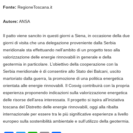
Fonte:
RegioneToscana.it
Autore:
ANSA
Il patto viene sancito in questi giorni a Siena, in occasione della due
giorni di visita che una delegazione proveniente dalla Serbia
meridionale sta effettuando nell’ambito di un progetto teso alla
valorizzazione delle energie rinnovabili in generale e della
geotermia in particolare. L’obiettivo della cooperazione con la
Serbia meridionale è di consentire allo Stato dei Balcani, uscito
martoriato dalla guerra, la promozione di una politica energetica
orientata alle energie rinnovabili. Il Cosvig contribuirà con la propria
esperienza proponendo indicazioni sulla valorizzazione energetica
delle risorse dell’area interessata. Il progetto si ispira all’iniziativa
toscana del Distretto delle energie rinnovabili, oggi alla ribalta
internazionale per essere tra le più significative esperienze a livello
europeo sulla sostenibilità ambientale e sull’utilizzo della geotermia.