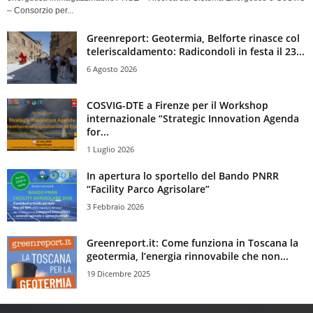
– Consorzio per...
Greenreport: Geotermia, Belforte rinasce col
teleriscaldamento: Radicondoli in festa il 23...
6 Agosto 2026
COSVIG-DTE a Firenze per il Workshop
internazionale “Strategic Innovation Agenda
for...
1 Luglio 2026
In apertura lo sportello del Bando PNRR
“Facility Parco Agrisolare”
3 Febbraio 2026
Greenreport.it: Come funziona in Toscana la
geotermia, l’energia rinnovabile che non...
19 Dicembre 2025