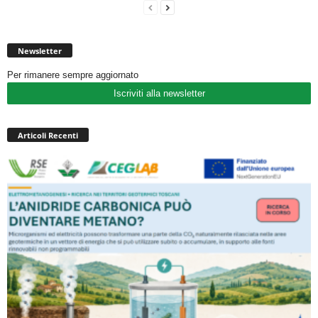
Newsletter
Per rimanere sempre aggiornato
Iscriviti alla newsletter
Articoli Recenti