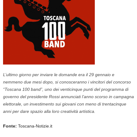
L’ultimo giorno per inviare le domande era il 29 gennaio e
nemmeno due mesi dopo, si conosceranno i vincitori del concorso
“Toscana 100 band”, uno dei venticinque punti del programma di
governo del presidente Rossi annunciati l’anno scorso in campagna
elettorale, un investimento sui giovani con meno di trentacinque
anni per dare spazio alla loro creatività artistica.
Fonte:
Toscana-Notizie.it