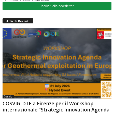
Iscriviti alla newsletter
Articoli Recenti
Cosvig
COSVIG-DTE a Firenze per il Workshop
internazionale “Strategic Innovation Agenda