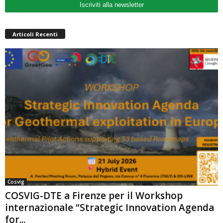
Iscriviti alla newsletter
Articoli Recenti
Cosvig
COSVIG-DTE a Firenze per il Workshop
internazionale “Strategic Innovation Agenda
for...