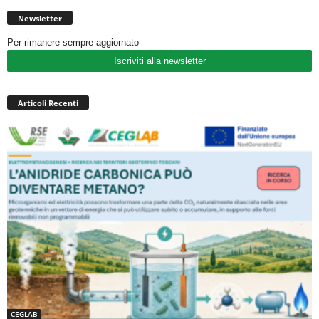
Newsletter
Per rimanere sempre aggiornato
Iscriviti alla newsletter
Articoli Recenti
CEGLAB