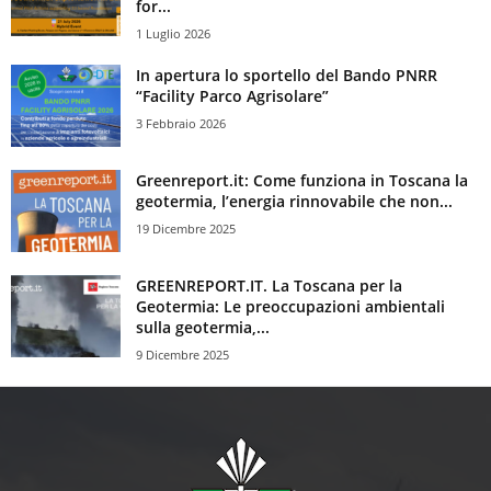
for...
1 Luglio 2026
In apertura lo sportello del Bando PNRR
“Facility Parco Agrisolare”
3 Febbraio 2026
Greenreport.it: Come funziona in Toscana la
geotermia, l’energia rinnovabile che non...
19 Dicembre 2025
GREENREPORT.IT. La Toscana per la
Geotermia: Le preoccupazioni ambientali
sulla geotermia,...
9 Dicembre 2025