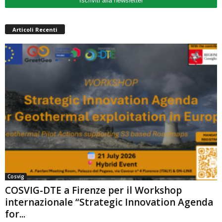
Iscriviti alla newsletter
Articoli Recenti
Cosvig
COSVIG-DTE a Firenze per il Workshop
internazionale “Strategic Innovation Agenda
for...