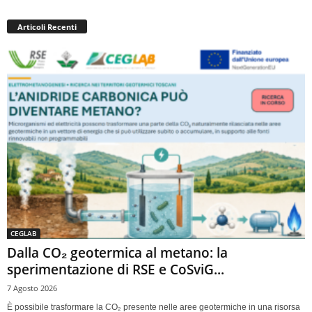
Articoli Recenti
CEGLAB
Dalla CO₂ geotermica al metano: la
sperimentazione di RSE e CoSviG...
7 Agosto 2026
È possibile trasformare la CO₂ presente nelle aree geotermiche in una risorsa