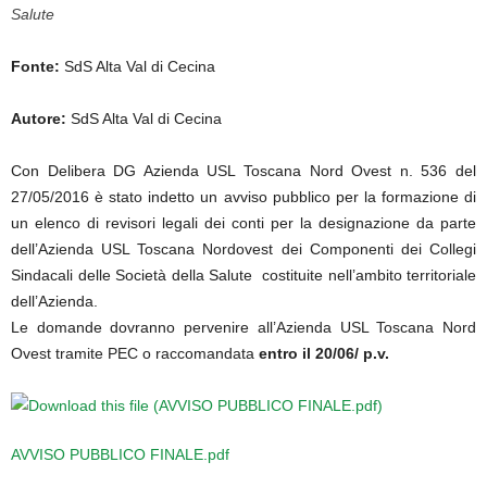
Salute
Fonte:
SdS Alta Val di Cecina
Autore:
SdS Alta Val di Cecina
Con Delibera DG Azienda USL Toscana Nord Ovest n. 536 del
27/05/2016 è stato indetto un avviso pubblico per la formazione di
un elenco di revisori legali dei conti per la designazione da parte
dell’Azienda USL Toscana Nordovest dei Componenti dei Collegi
Sindacali delle Società della Salute costituite nell’ambito territoriale
dell’Azienda.
Le domande dovranno pervenire all’Azienda USL Toscana Nord
Ovest tramite PEC o raccomandata
entro il 20/06/ p.v.
AVVISO PUBBLICO FINALE.pdf