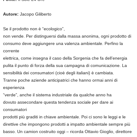
Autore:
Jacopo Giliberto
Se il prodotto non è “ecologico”,
non vende. Per distinguersi dalla massa anonima, ogni prodotto di
consumo deve aggiungere una valenza ambientale. Perfino la
corrente
elettrica, come insegna il caso della Sorgenia che fa dell’energia
pulita il punto di forza della sua campagna di comunicazione. La
sensibilità dei consumatori (cioè degli italiani) è cambiata.
Tranne poche aziende anticipatrici che hanno ormai anni di
esperienza
“verde”, anche il sistema industriale da qualche anno ha
dovuto assecondare questa tendenza sociale per dare ai
consumatori
prodotti più graditi in chiave ambientale. Poi ci sono le leggi e le
direttive che impongono prodotti a impatto ambientale sempre più
basso. Un camion costruito oggi – ricorda Ottavio Gioglio, direttore