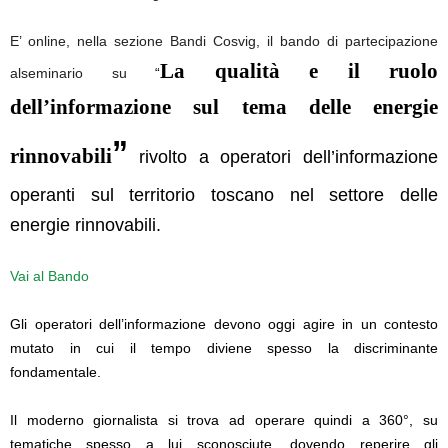
E’ online, nella sezione Bandi Cosvig, il bando di partecipazione
La qualità e il ruolo
alseminario su
“
dell’informazione sul tema delle energie
”
rinnovabili
rivolto a operatori dell’informazione
operanti sul territorio toscano nel settore delle
energie rinnovabili.
Vai al Bando
Gli operatori dell’informazione devono oggi agire in un contesto
mutato in cui il tempo diviene spesso la discriminante
fondamentale.
Il moderno giornalista si trova ad operare quindi a 360°, su
tematiche spesso a lui sconosciute, dovendo reperire gli