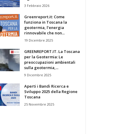
3 Febbraio 2026
Greenreport.it: Come
funziona in Toscana la
geotermia, l’energia
rinnovabile che non...
19 Dicembre 2025
GREENREPORT.IT. La Toscana
per la Geotermia: Le
preoccupazioni ambientali
sulla geotermia,...
9 Dicembre 2025
Aperti i Bandi Ricerca e
Sviluppo 2025 della Regione
Toscana
25 Novembre 2025