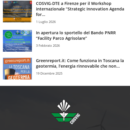
COSVIG-DTE a Firenze per il Workshop
internazionale “Strategic Innovation Agenda
for...
1 Luglio 2026
In apertura lo sportello del Bando PNRR
“Facility Parco Agrisolare”
3 Febbraio 2026
Greenreport.it: Come funziona in Toscana la
geotermia, l’energia rinnovabile che non...
19 Dicembre 2025