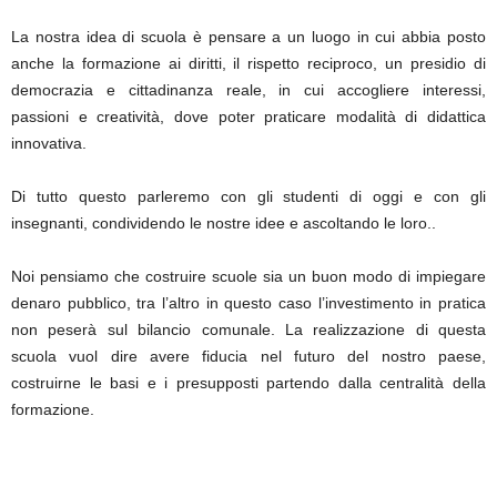
La nostra idea di scuola è pensare a un luogo in cui abbia posto
anche la formazione ai diritti, il rispetto reciproco, un presidio di
democrazia e cittadinanza reale, in cui accogliere interessi,
passioni e creatività, dove poter praticare modalità di didattica
innovativa.
Di tutto questo parleremo con gli studenti di oggi e con gli
insegnanti, condividendo le nostre idee e ascoltando le loro..
Noi pensiamo che costruire scuole sia un buon modo di impiegare
denaro pubblico, tra l’altro in questo caso l’investimento in pratica
non peserà sul bilancio comunale. La realizzazione di questa
scuola vuol dire avere fiducia nel futuro del nostro paese,
costruirne le basi e i presupposti partendo dalla centralità della
formazione.