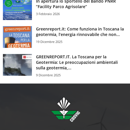
In apertura lo sportello del Bando PNRR
“Facility Parco Agrisolare”
3 Febbraio 2026
Greenreport.it: Come funziona in Toscana la
geotermia, l’energia rinnovabile che non...
19 Dicembre 2025
GREENREPORT.IT. La Toscana per la
Geotermia: Le preoccupazioni ambientali
sulla geotermia,...
9 Dicembre 2025