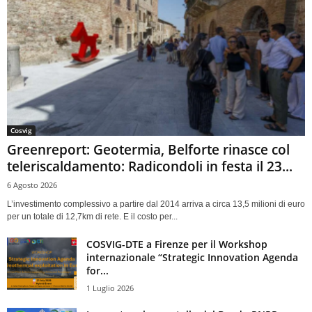
Cosvig
Greenreport: Geotermia, Belforte rinasce col
teleriscaldamento: Radicondoli in festa il 23...
6 Agosto 2026
L’investimento complessivo a partire dal 2014 arriva a circa 13,5 milioni di euro
per un totale di 12,7km di rete. E il costo per...
COSVIG-DTE a Firenze per il Workshop
internazionale “Strategic Innovation Agenda
for...
1 Luglio 2026