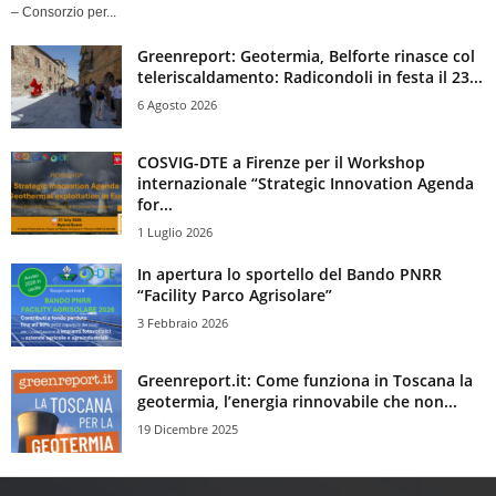
– Consorzio per...
Greenreport: Geotermia, Belforte rinasce col
teleriscaldamento: Radicondoli in festa il 23...
6 Agosto 2026
COSVIG-DTE a Firenze per il Workshop
internazionale “Strategic Innovation Agenda
for...
1 Luglio 2026
In apertura lo sportello del Bando PNRR
“Facility Parco Agrisolare”
3 Febbraio 2026
Greenreport.it: Come funziona in Toscana la
geotermia, l’energia rinnovabile che non...
19 Dicembre 2025