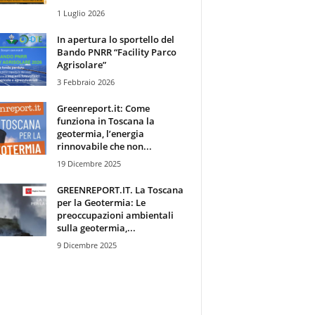
1 Luglio 2026
In apertura lo sportello del
Bando PNRR “Facility Parco
Agrisolare”
3 Febbraio 2026
Greenreport.it: Come
funziona in Toscana la
geotermia, l’energia
rinnovabile che non...
19 Dicembre 2025
GREENREPORT.IT. La Toscana
per la Geotermia: Le
preoccupazioni ambientali
sulla geotermia,...
9 Dicembre 2025