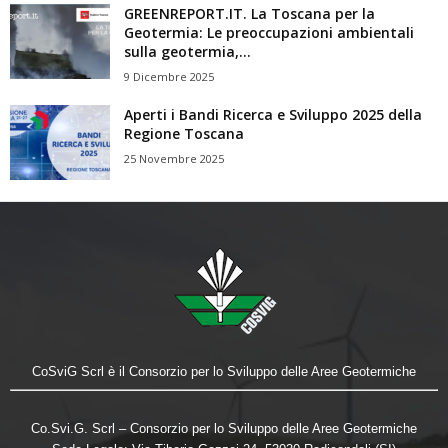
GREENREPORT.IT. La Toscana per la
Geotermia: Le preoccupazioni ambientali
sulla geotermia,...
9 Dicembre 2025
Aperti i Bandi Ricerca e Sviluppo 2025 della
Regione Toscana
25 Novembre 2025
CoSviG Scrl è il Consorzio per lo Sviluppo delle Aree Geotermiche
Co.Svi.G. Scrl – Consorzio per lo Sviluppo delle Aree Geotermiche