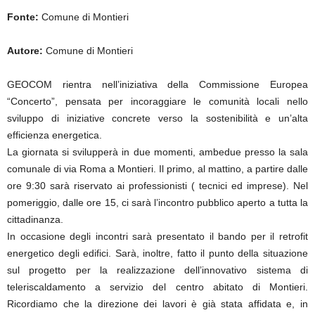
Fonte:
Comune di Montieri
Autore:
Comune di Montieri
GEOCOM rientra nell’iniziativa della Commissione Europea
“Concerto”, pensata per incoraggiare le comunità locali nello
sviluppo di iniziative concrete verso la sostenibilità e un’alta
efficienza energetica.
La giornata si svilupperà in due momenti, ambedue presso la sala
comunale di via Roma a Montieri. Il primo, al mattino, a partire dalle
ore 9:30 sarà riservato ai professionisti ( tecnici ed imprese). Nel
pomeriggio, dalle ore 15, ci sarà l’incontro pubblico aperto a tutta la
cittadinanza.
In occasione degli incontri sarà presentato il bando per il retrofit
energetico degli edifici. Sarà, inoltre, fatto il punto della situazione
sul progetto per la realizzazione dell’innovativo sistema di
teleriscaldamento a servizio del centro abitato di Montieri.
Ricordiamo che la direzione dei lavori è già stata affidata e, in