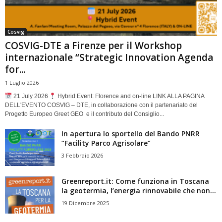
Cosvig
COSVIG-DTE a Firenze per il Workshop
internazionale “Strategic Innovation Agenda
for...
1 Luglio 2026
21 July 2026
Hybrid Event: Florence and on-line LINK ALLA PAGINA
DELL'EVENTO COSVIG – DTE, in collaborazione con il partenariato del
Progetto Europeo Greet GEO e il contributo del Consiglio...
In apertura lo sportello del Bando PNRR
“Facility Parco Agrisolare”
3 Febbraio 2026
Greenreport.it: Come funziona in Toscana
la geotermia, l’energia rinnovabile che non...
19 Dicembre 2025