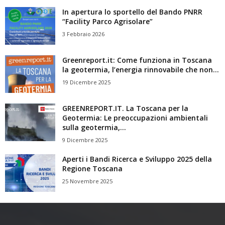
In apertura lo sportello del Bando PNRR
“Facility Parco Agrisolare”
3 Febbraio 2026
Greenreport.it: Come funziona in Toscana
la geotermia, l’energia rinnovabile che non...
19 Dicembre 2025
GREENREPORT.IT. La Toscana per la
Geotermia: Le preoccupazioni ambientali
sulla geotermia,...
9 Dicembre 2025
Aperti i Bandi Ricerca e Sviluppo 2025 della
Regione Toscana
25 Novembre 2025