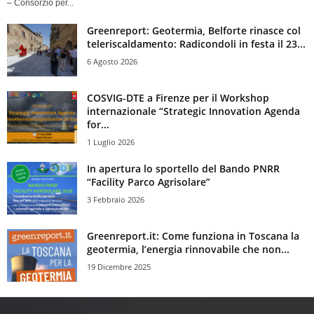
– Consorzio per...
Greenreport: Geotermia, Belforte rinasce col
teleriscaldamento: Radicondoli in festa il 23...
6 Agosto 2026
COSVIG-DTE a Firenze per il Workshop
internazionale “Strategic Innovation Agenda
for...
1 Luglio 2026
In apertura lo sportello del Bando PNRR
“Facility Parco Agrisolare”
3 Febbraio 2026
Greenreport.it: Come funziona in Toscana la
geotermia, l’energia rinnovabile che non...
19 Dicembre 2025