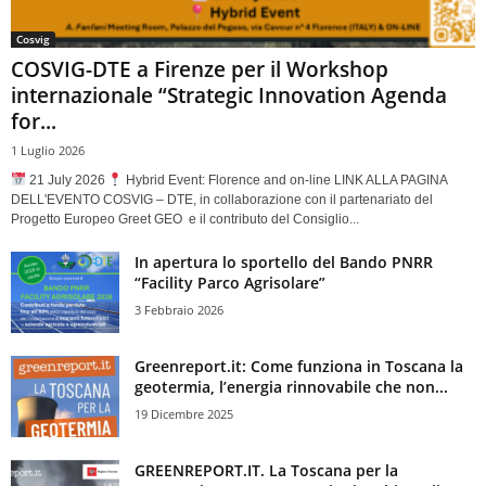
Cosvig
COSVIG-DTE a Firenze per il Workshop
internazionale “Strategic Innovation Agenda
for...
1 Luglio 2026
21 July 2026
Hybrid Event: Florence and on-line LINK ALLA PAGINA
DELL'EVENTO COSVIG – DTE, in collaborazione con il partenariato del
Progetto Europeo Greet GEO e il contributo del Consiglio...
In apertura lo sportello del Bando PNRR
“Facility Parco Agrisolare”
3 Febbraio 2026
Greenreport.it: Come funziona in Toscana la
geotermia, l’energia rinnovabile che non...
19 Dicembre 2025
GREENREPORT.IT. La Toscana per la