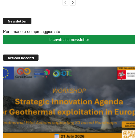
Newsletter
Per rimanere sempre aggiornato
Iscriviti alla newsletter
Articoli Recenti