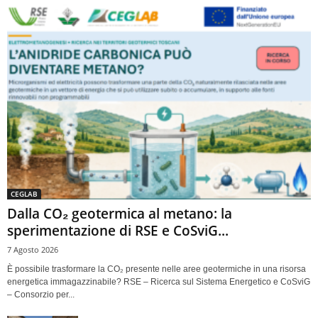
CEGLAB
Dalla CO₂ geotermica al metano: la
sperimentazione di RSE e CoSviG...
7 Agosto 2026
È possibile trasformare la CO₂ presente nelle aree geotermiche in una risorsa
energetica immagazzinabile? RSE – Ricerca sul Sistema Energetico e CoSviG
– Consorzio per...