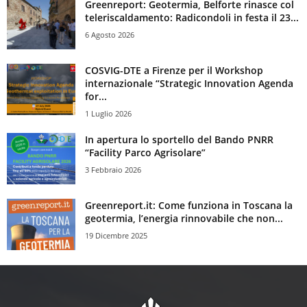
Greenreport: Geotermia, Belforte rinasce col
teleriscaldamento: Radicondoli in festa il 23...
6 Agosto 2026
COSVIG-DTE a Firenze per il Workshop
internazionale “Strategic Innovation Agenda
for...
1 Luglio 2026
In apertura lo sportello del Bando PNRR
“Facility Parco Agrisolare”
3 Febbraio 2026
Greenreport.it: Come funziona in Toscana la
geotermia, l’energia rinnovabile che non...
19 Dicembre 2025