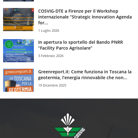
COSVIG-DTE a Firenze per il Workshop
internazionale “Strategic Innovation Agenda
for...
1 Luglio 2026
In apertura lo sportello del Bando PNRR
“Facility Parco Agrisolare”
3 Febbraio 2026
Greenreport.it: Come funziona in Toscana la
geotermia, l’energia rinnovabile che non...
19 Dicembre 2025