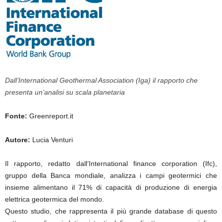
Dall’International Geothermal Association (Iga) il rapporto che
presenta un’analisi su scala planetaria
Fonte:
Greenreport.it
Autore:
Lucia Venturi
Il rapporto, redatto dall’International finance corporation (Ifc),
gruppo della Banca mondiale, analizza i campi geotermici che
insieme alimentano il 71% di capacità di produzione di energia
elettrica geotermica del mondo.
Questo studio, che rappresenta il più grande database di questo