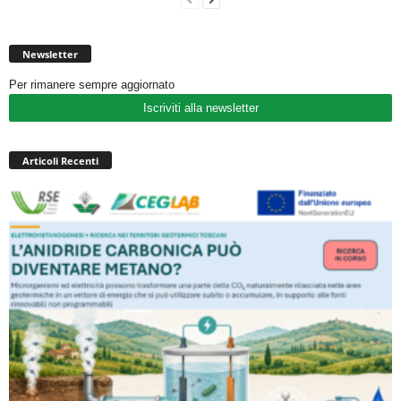
Newsletter
Per rimanere sempre aggiornato
Iscriviti alla newsletter
Articoli Recenti