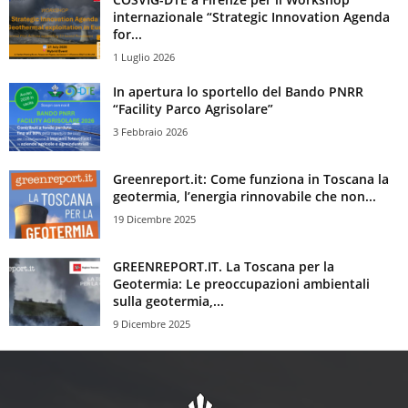
internazionale “Strategic Innovation Agenda
for...
1 Luglio 2026
In apertura lo sportello del Bando PNRR
“Facility Parco Agrisolare”
3 Febbraio 2026
Greenreport.it: Come funziona in Toscana la
geotermia, l’energia rinnovabile che non...
19 Dicembre 2025
GREENREPORT.IT. La Toscana per la
Geotermia: Le preoccupazioni ambientali
sulla geotermia,...
9 Dicembre 2025