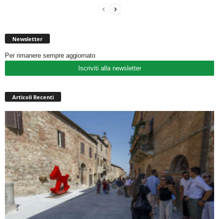
Newsletter
Per rimanere sempre aggiornato
Iscriviti alla newsletter
Articoli Recenti