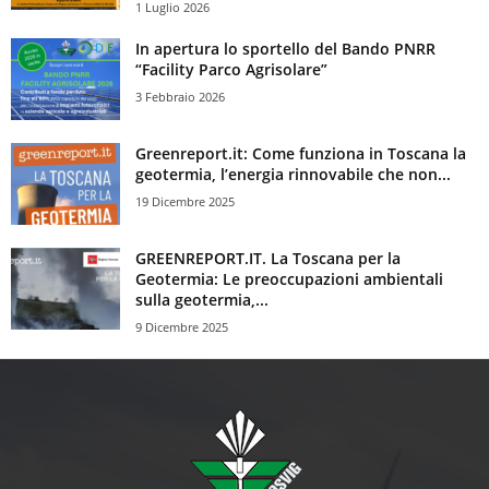
1 Luglio 2026
In apertura lo sportello del Bando PNRR
“Facility Parco Agrisolare”
3 Febbraio 2026
Greenreport.it: Come funziona in Toscana la
geotermia, l’energia rinnovabile che non...
19 Dicembre 2025
GREENREPORT.IT. La Toscana per la
Geotermia: Le preoccupazioni ambientali
sulla geotermia,...
9 Dicembre 2025